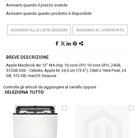
Avvisami quando il prezzo scende
Avvisami quando questo prodotto è disponibile
AGGIUNGI ALLA LISTA DESIDERI
AGGIUNGI AL CONFRONTO
BREVE DESCRIZIONE
Apple MacBook Air 13'' M4 chip 10-core CPU 10-core GPU, 24GB,
512GB SSD - Celeste, Apple M, 34,5 cm (13.6"), 2560 x 1664 Pixel, 24
GB, 512 GB, macOS Sequoia
Controlla gli articoli da aggiungere al carrello oppure
SELEZIONA TUTTO