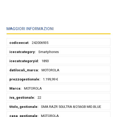
MAGGIORI INFORMAZIONI
Maggiori
242006935
Informazioni
Smartphones
1893
MOTOROLA
1.199,99 €
MOTOROLA
22
SMA RAZR 50ULTRA 8/256GB MID.BLUE
MOTOROLA