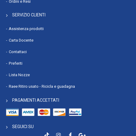
Ordini e Resi
SERVIZIO CLIENTI
Assistenza prodotti
Carta Docente
Contattaci
Preferiti
Lista Nozze
Raee Ritiro usato - Ricicla e guadagna
PAGAMENTI ACCETTATI
SEGUICI SU