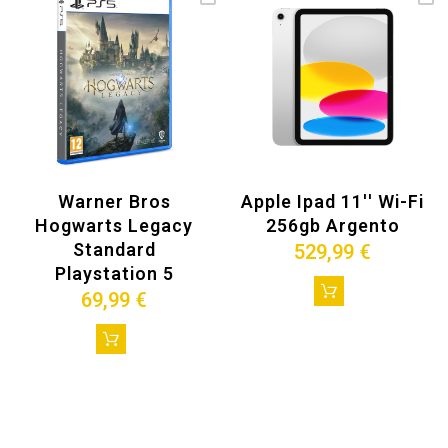
Warner Bros
Apple Ipad 11'' Wi-Fi
Hogwarts Legacy
256gb Argento
Standard
529,99 €
Playstation 5
69,99 €