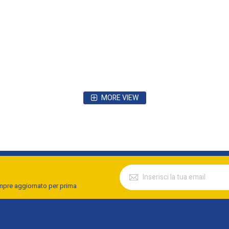
MORE VIEW
empre aggiornato per prima