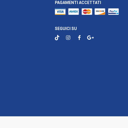
PAGAMENTI ACCETTATI
SEGUICI SU