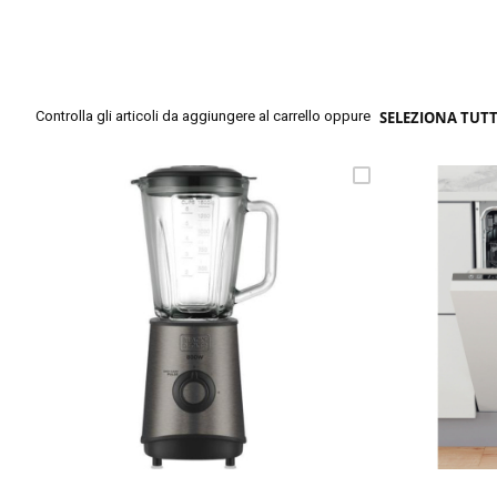
Controlla gli articoli da aggiungere al carrello oppure
SELEZIONA TUT