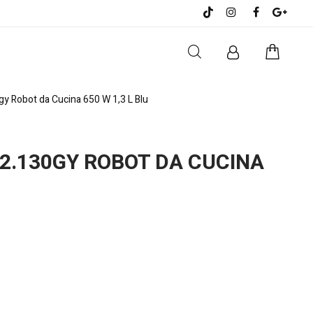
 Robot da Cucina 650 W 1,3 L Blu
.130GY ROBOT DA CUCINA