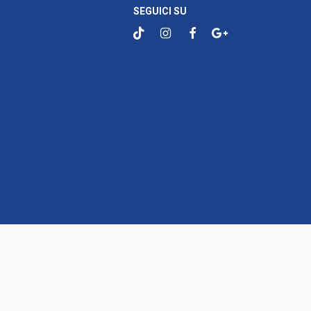
SEGUICI SU