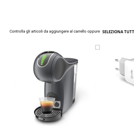
Controlla gli articoli da aggiungere al carrello oppure
SELEZIONA TUT