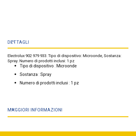
DETTAGLI
Electrolux 902 979 933. Tipo di dispositivo: Microonde, Sostanza:
Spray. Numero di prodotti inclusi: 1 pz
Tipo di dispositivo : Microonde
Sostanza : Spray
Numero di prodotti inclusi : 1 pz
MAGGIORI INFORMAZIONI