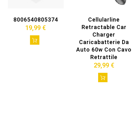
8006540805374
Cellularline
Retractable Car
19,99 €
Charger
Caricabatterie Da
Auto 60w Con Cavo
Retrattile
29,99 €