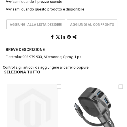
Avvisami quando il prezzo scende
Avvisami quando questo prodotto è disponibile
AGGIUNGI ALLA LISTA DESIDERI
AGGIUNGI AL CONFRONTO
BREVE DESCRIZIONE
Electrolux 902 979 933, Microonde, Spray, 1 pz
Controlla gli articoli da aggiungere al carrello oppure
SELEZIONA TUTTO