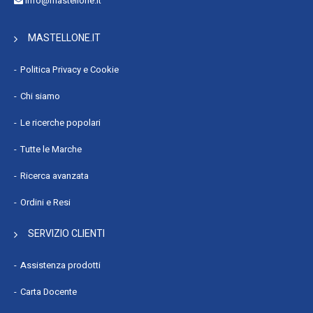
info@mastellone.it
MASTELLONE.IT
Politica Privacy e Cookie
Chi siamo
Le ricerche popolari
Tutte le Marche
Ricerca avanzata
Ordini e Resi
SERVIZIO CLIENTI
Assistenza prodotti
Carta Docente