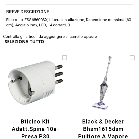
BREVE DESCRIZIONE
Electrolux ESS68600SX, Libera installazione, Dimensione massima (60
cm), Acciaio inox, LED, 14 coperti, B
Controlla gli articoli da aggiungere al carrello oppure
SELEZIONA TUTTO
Bticino Kit
Black & Decker
Adatt.spina 10a-
Bhsm1615dsm
Presa P30
Pulitore A Vapore