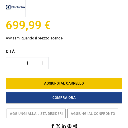
699,99 €
Avvisami quando il prezzo scende
QTÀ
AGGIUNGI AL CARRELLO
COMPRA ORA
AGGIUNGI ALLA LISTA DESIDERI
AGGIUNGI AL CONFRONTO