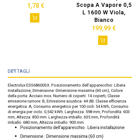
Scopa A Vapore 0,5
1,78 €
L 1600 W Viola,
Bianco
199,99 €
DETTAGLI
Electrolux ESS68600SX. Posizionamento dell'apparecchio: Libera
installazione, Dimensione: Dimensione massima (60 cm), Colore
della porta: Acciaio inox. Numero di coperti: 14 coperti, Classe
emissione rumore: B, Emissione acustica: 44 dB. Classe efficienza
energetica: A, Consumo energetico per 100 cicli: 54 kWh, Consumo
di energia per ciclo: 0,542 kWh. Larghezza: 598 mm, Profondità: 603
mm, Altezza: 850 mm. Larghezza imballo: 635 mm, Profondità
imballo: 680 mm, Altezza imballo: 900 mm
Posizionamento dell'apparecchio : Libera installazione
Dimensione : Dimensione massima (60 cm)