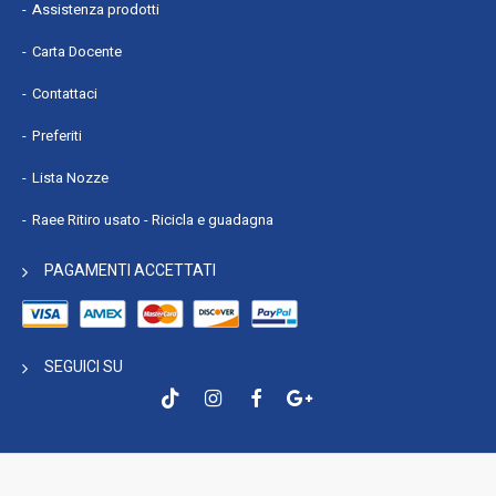
Assistenza prodotti
Carta Docente
Contattaci
Preferiti
Lista Nozze
Raee Ritiro usato - Ricicla e guadagna
PAGAMENTI ACCETTATI
SEGUICI SU