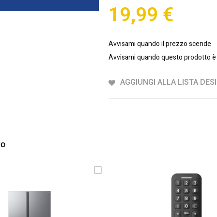
19,99 €
Avvisami quando il prezzo scende
Avvisami quando questo prodotto è 
AGGIUNGI ALLA LISTA DESI
TO