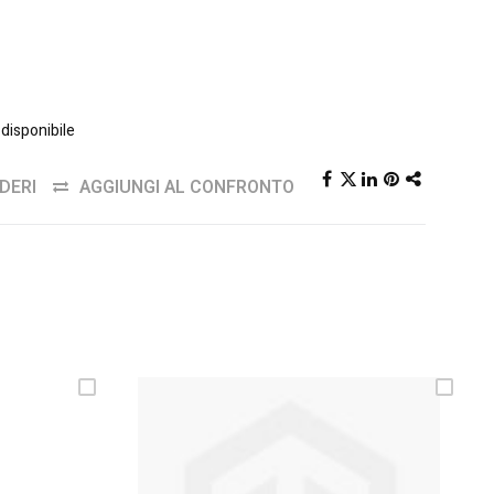
disponibile
DERI
AGGIUNGI AL CONFRONTO