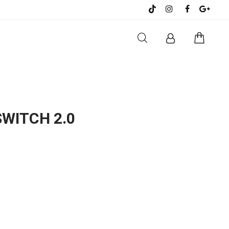
SWITCH 2.0