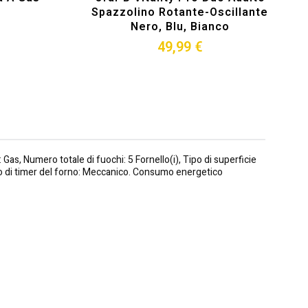
Spazzolino Rotante-Oscillante
Nero, Blu, Bianco
49,99 €
Gas, Numero totale di fuochi: 5 Fornello(i), Tipo di superficie
ipo di timer del forno: Meccanico. Consumo energetico