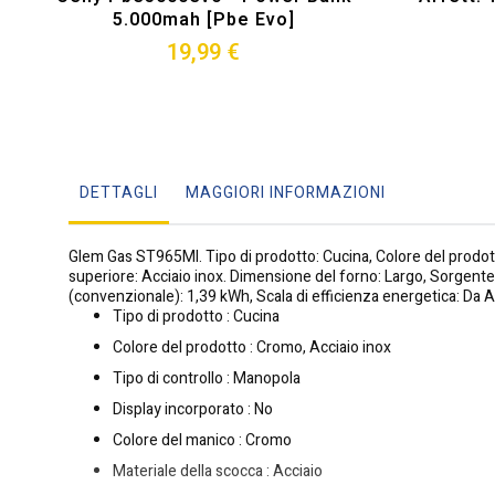
5.000mah [pbe Evo]
19,99 €
DETTAGLI
MAGGIORI INFORMAZIONI
Glem Gas ST965MI. Tipo di prodotto: Cucina, Colore del prodotto:
superiore: Acciaio inox. Dimensione del forno: Largo, Sorgente 
(convenzionale): 1,39 kWh, Scala di efficienza energetica: Da
Tipo di prodotto : Cucina
Colore del prodotto : Cromo, Acciaio inox
Tipo di controllo : Manopola
Display incorporato : No
Colore del manico : Cromo
Materiale della scocca : Acciaio