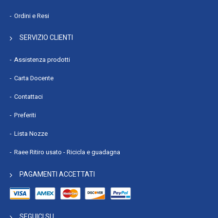
Ordini e Resi
SERVIZIO CLIENTI
Assistenza prodotti
Carta Docente
Contattaci
Preferiti
Lista Nozze
Raee Ritiro usato - Ricicla e guadagna
PAGAMENTI ACCETTATI
SEGUICI SU