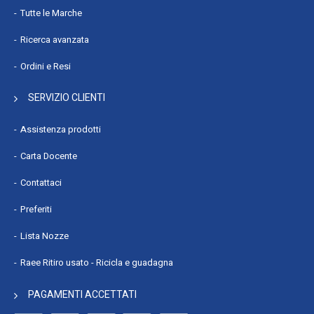
Tutte le Marche
Ricerca avanzata
Ordini e Resi
SERVIZIO CLIENTI
Assistenza prodotti
Carta Docente
Contattaci
Preferiti
Lista Nozze
Raee Ritiro usato - Ricicla e guadagna
PAGAMENTI ACCETTATI