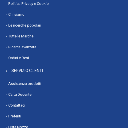
Politica Privacy e Cookie
Chi siamo
Le ricerche popolari
Tutte le Marche
Ricerca avanzata
Ordini e Resi
SERVIZIO CLIENTI
Assistenza prodotti
Carta Docente
Contattaci
Preferiti
Lista Nozze