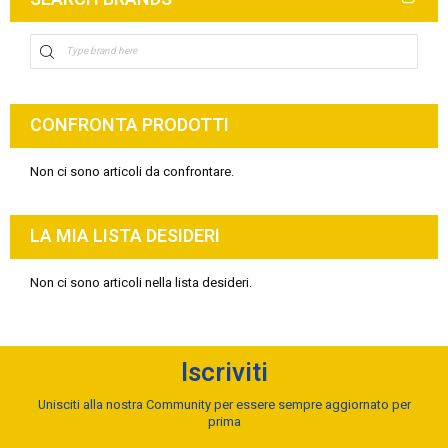
CONFRONTA PRODOTTI
Non ci sono articoli da confrontare.
LA MIA LISTA DESIDERI
Non ci sono articoli nella lista desideri.
Iscriviti
Unisciti alla nostra Community per essere sempre aggiornato per
prima