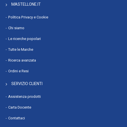
MASTELLONE.IT
Politica Privacy e Cookie
Chi siamo
Le ricerche popolari
Tutte le Marche
Ricerca avanzata
Ordini e Resi
SERVIZIO CLIENTI
Assistenza prodotti
Carta Docente
Contattaci