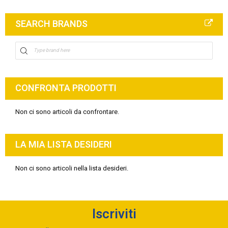
SEARCH BRANDS
CONFRONTA PRODOTTI
Non ci sono articoli da confrontare.
LA MIA LISTA DESIDERI
Non ci sono articoli nella lista desideri.
Iscriviti