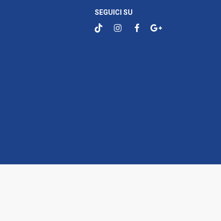
SEGUICI SU