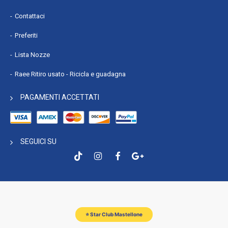
Contattaci
Preferiti
Lista Nozze
Raee Ritiro usato - Ricicla e guadagna
PAGAMENTI ACCETTATI
SEGUICI SU
⭐ Star Club Mastellone