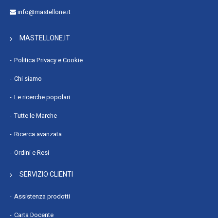
info@mastellone.it
MASTELLONE.IT
Politica Privacy e Cookie
Chi siamo
Le ricerche popolari
Tutte le Marche
Ricerca avanzata
Ordini e Resi
SERVIZIO CLIENTI
Assistenza prodotti
Carta Docente