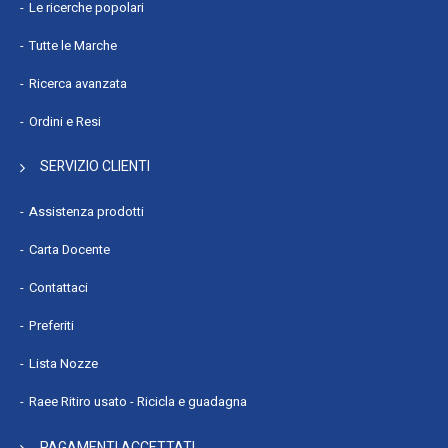
Le ricerche popolari
Tutte le Marche
Ricerca avanzata
Ordini e Resi
SERVIZIO CLIENTI
Assistenza prodotti
Carta Docente
Contattaci
Preferiti
Lista Nozze
Raee Ritiro usato - Ricicla e guadagna
PAGAMENTI ACCETTATI