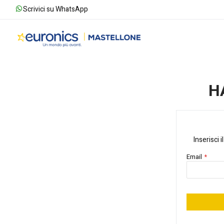
Scrivici su WhatsApp
H
Inserisci 
Email