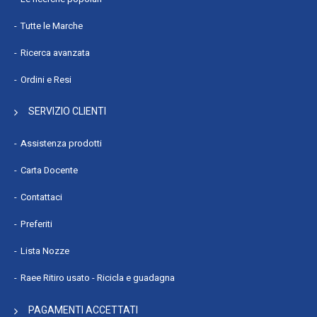
Tutte le Marche
Ricerca avanzata
Ordini e Resi
SERVIZIO CLIENTI
Assistenza prodotti
Carta Docente
Contattaci
Preferiti
Lista Nozze
Raee Ritiro usato - Ricicla e guadagna
PAGAMENTI ACCETTATI