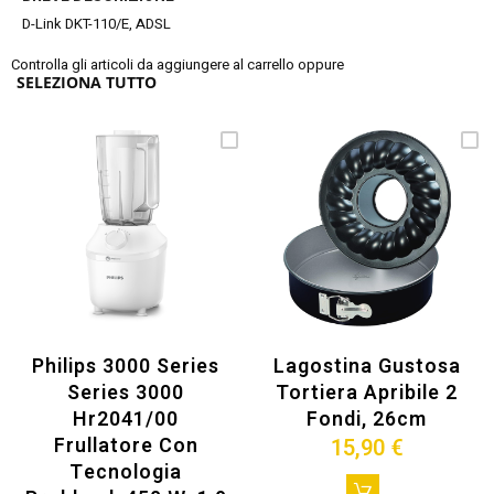
D-Link DKT-110/E, ADSL
Controlla gli articoli da aggiungere al carrello oppure
SELEZIONA TUTTO
Philips 3000 Series
Lagostina Gustosa
Series 3000
Tortiera Apribile 2
Hr2041/00
Fondi, 26cm
Frullatore Con
15,90 €
Tecnologia