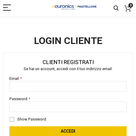
0
LOGIN CLIENTE
CLIENTI REGISTRATI
Se hai un account, accedi con il tuo indirizzo email.
Email
Password
Show Password
ACCEDI