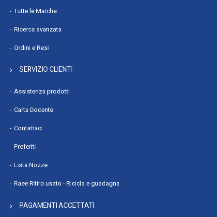
Tutte le Marche
Ricerca avanzata
Ordini e Resi
SERVIZIO CLIENTI
Assistenza prodotti
Carta Docente
Contattaci
Preferiti
Lista Nozze
Raee Ritiro usato - Ricicla e guadagna
PAGAMENTI ACCETTATI