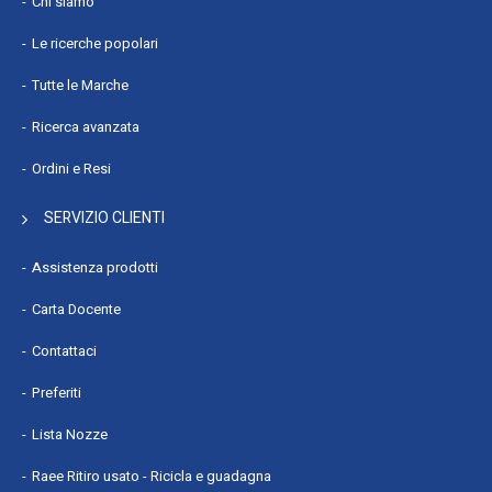
Chi siamo
Le ricerche popolari
Tutte le Marche
Ricerca avanzata
Ordini e Resi
SERVIZIO CLIENTI
Assistenza prodotti
Carta Docente
Contattaci
Preferiti
Lista Nozze
Raee Ritiro usato - Ricicla e guadagna