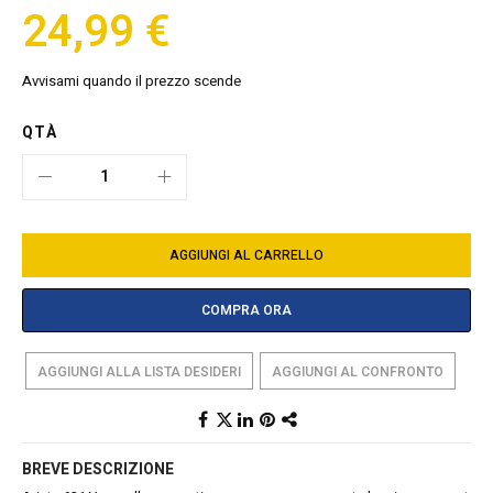
24,99 €
Avvisami quando il prezzo scende
QTÀ
AGGIUNGI AL CARRELLO
COMPRA ORA
AGGIUNGI ALLA LISTA DESIDERI
AGGIUNGI AL CONFRONTO
BREVE DESCRIZIONE