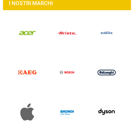
I NOSTRI MARCHI