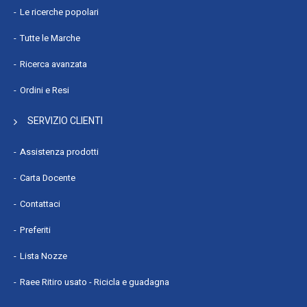
Le ricerche popolari
Tutte le Marche
Ricerca avanzata
Ordini e Resi
SERVIZIO CLIENTI
Assistenza prodotti
Carta Docente
Contattaci
Preferiti
Lista Nozze
Raee Ritiro usato - Ricicla e guadagna