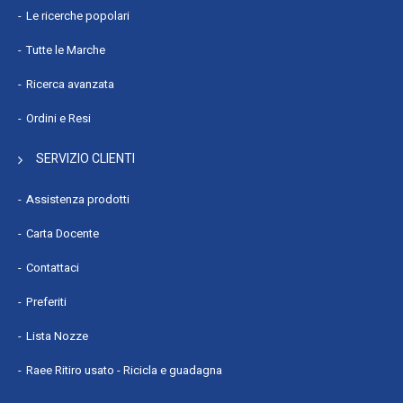
Le ricerche popolari
Tutte le Marche
Ricerca avanzata
Ordini e Resi
SERVIZIO CLIENTI
Assistenza prodotti
Carta Docente
Contattaci
Preferiti
Lista Nozze
Raee Ritiro usato - Ricicla e guadagna