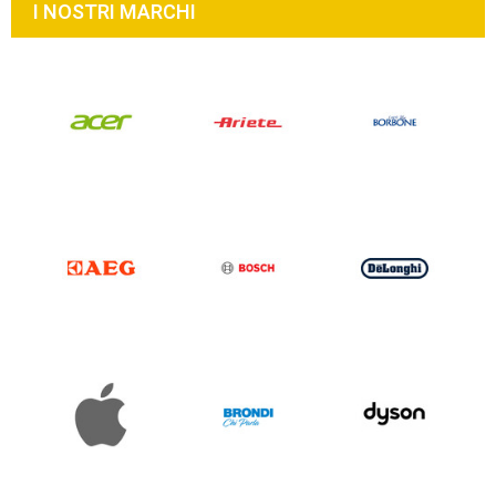
I NOSTRI MARCHI