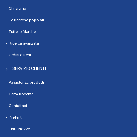
Chi siamo
Le ricerche popolari
Tutte le Marche
Ricerca avanzata
Ordini e Resi
SERVIZIO CLIENTI
Assistenza prodotti
Carta Docente
Contattaci
Preferiti
Lista Nozze