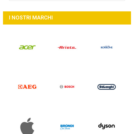
I NOSTRI MARCHI