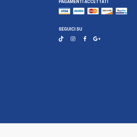
PAGAMENTI ACCETTATI
SEGUICI SU