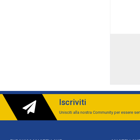
Iscriviti
Unisciti alla nostra Community per essere s