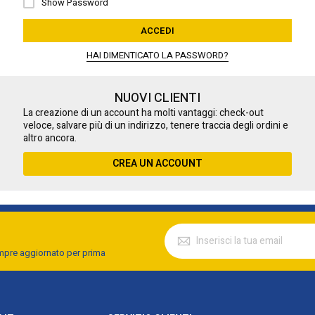
Show Password
ACCEDI
HAI DIMENTICATO LA PASSWORD?
NUOVI CLIENTI
La creazione di un account ha molti vantaggi: check-out
veloce, salvare più di un indirizzo, tenere traccia degli ordini e
altro ancora.
CREA UN ACCOUNT
empre aggiornato per prima