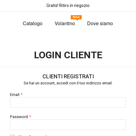
Gratis! Ritiro in negozio
New
Catalogo
Volantino
Dove siamo
LOGIN CLIENTE
CLIENTI REGISTRATI
Se hai un account, accedi con il tuo indirizzo email.
Email
Password