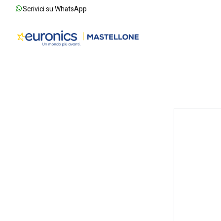
Scrivici su WhatsApp