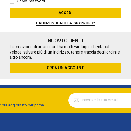
Show Password
ACCEDI
HAI DIMENTICATO LA PASSWORD?
NUOVI CLIENTI
La creazione di un account ha molti vantaggi: check-out
veloce, salvare più di un indirizzo, tenere traccia degli ordini e
altro ancora.
CREA UN ACCOUNT
empre aggiornato per prima