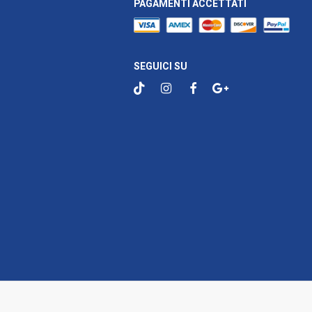
PAGAMENTI ACCETTATI
SEGUICI SU