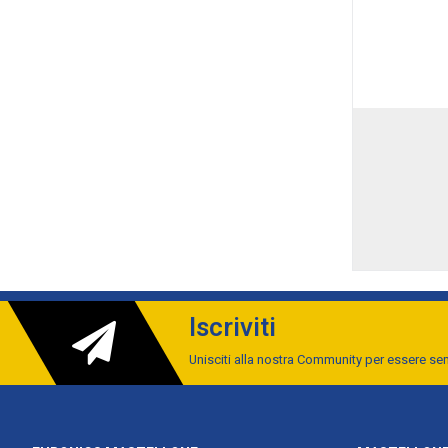
Iscriviti
Unisciti alla nostra Community per essere s