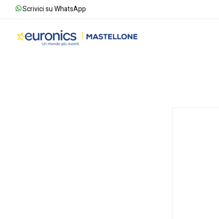
Scrivici su WhatsApp