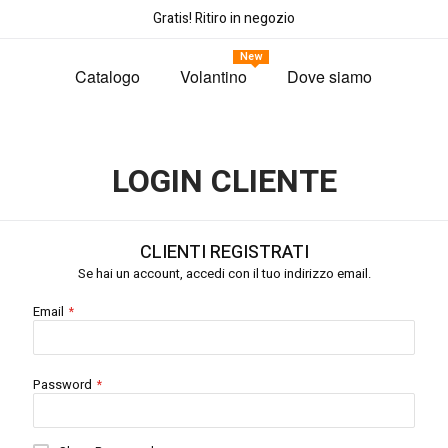
Gratis! Ritiro in negozio
New
Catalogo
Volantino
Dove siamo
LOGIN CLIENTE
CLIENTI REGISTRATI
Se hai un account, accedi con il tuo indirizzo email.
Email
Password