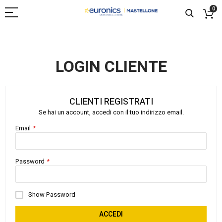
0
LOGIN CLIENTE
CLIENTI REGISTRATI
Se hai un account, accedi con il tuo indirizzo email.
Email
Password
Show Password
ACCEDI