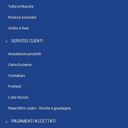
Tutte le Marche
Ricerca avanzata
Ordini e Resi
SERVIZIO CLIENTI
Assistenza prodotti
Carta Docente
Contattaci
Preferiti
Lista Nozze
Raee Ritiro usato - Ricicla e guadagna
PAGAMENTI ACCETTATI