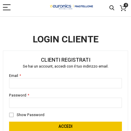
0
LOGIN CLIENTE
CLIENTI REGISTRATI
Se hai un account, accedi con il tuo indirizzo email.
Email
Password
Show Password
ACCEDI