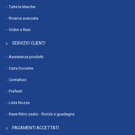
Tutte le Marche
Ricerca avanzata
Ordini e Resi
SERVIZIO CLIENTI
Assistenza prodotti
Carta Docente
Contattaci
Preferiti
Lista Nozze
Raee Ritiro usato - Ricicla e guadagna
PAGAMENTI ACCETTATI