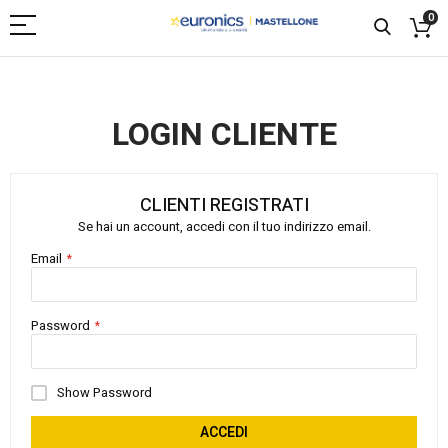
0
LOGIN CLIENTE
CLIENTI REGISTRATI
Se hai un account, accedi con il tuo indirizzo email.
Email
Password
Show Password
ACCEDI