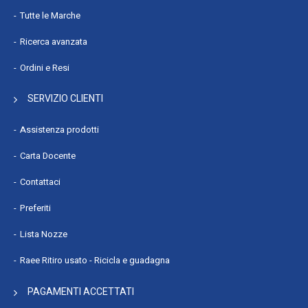
Tutte le Marche
Ricerca avanzata
Ordini e Resi
SERVIZIO CLIENTI
Assistenza prodotti
Carta Docente
Contattaci
Preferiti
Lista Nozze
Raee Ritiro usato - Ricicla e guadagna
PAGAMENTI ACCETTATI