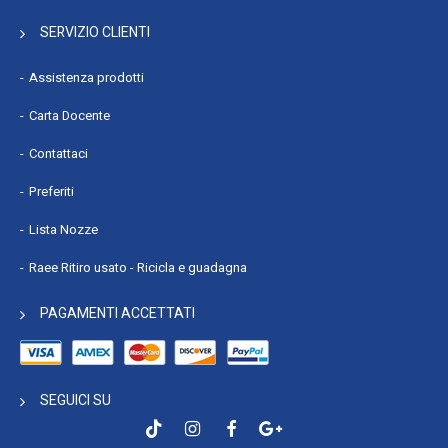
SERVIZIO CLIENTI
Assistenza prodotti
Carta Docente
Contattaci
Preferiti
Lista Nozze
Raee Ritiro usato - Ricicla e guadagna
PAGAMENTI ACCETTATI
SEGUICI SU