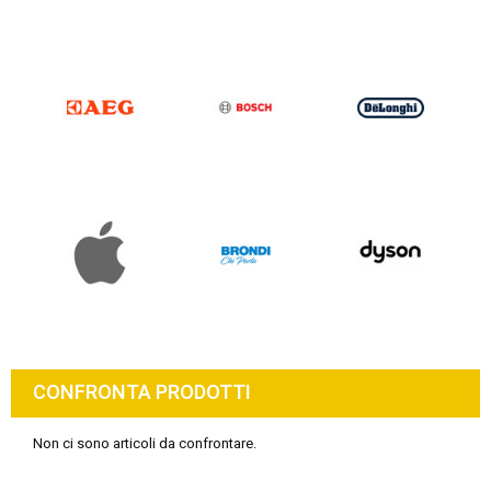
CONFRONTA PRODOTTI
Non ci sono articoli da confrontare.